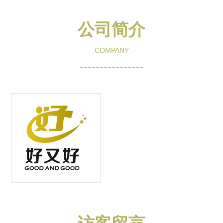
公司简介
COMPANY
----------------