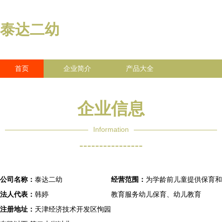
泰达二幼
首页
企业简介
产品大全
联系我们
企业信息
访客留言
企业信息
Information
----------------
公司名称：
泰达二幼
经营范围：
为学龄前儿童提供保育和
法人代表：
韩婷
教育服务幼儿保育、幼儿教育
注册地址：
天津经济技术开发区恂园