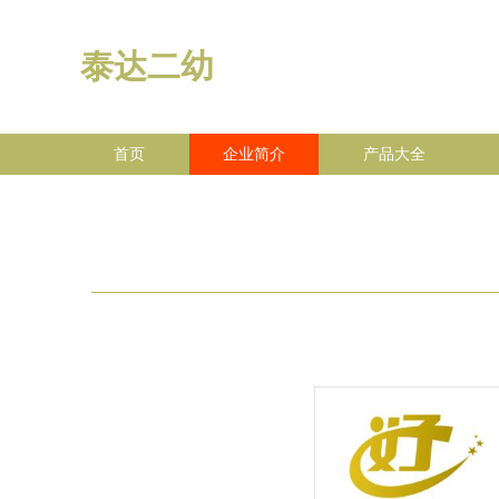
泰达二幼
首页
企业简介
产品大全