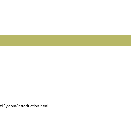
com/introduction.html