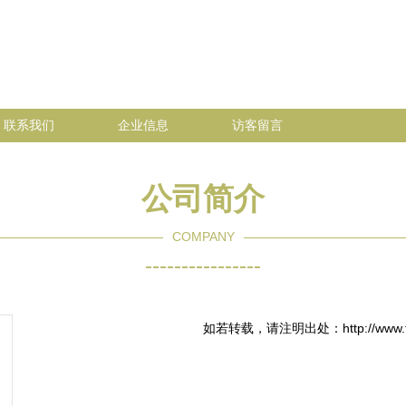
联系我们
企业信息
访客留言
公司简介
COMPANY
----------------
如若转载，请注明出处：http://www.td2y.