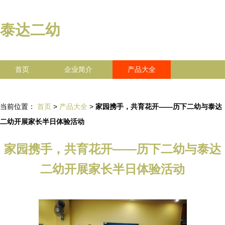
泰达二幼
首页
企业简介
产品大全
联系我们
企业信息
访客留言
当前位置：
首页
>
产品大全
>
家园携手，共育花开——历下二幼与泰达
二幼开展家长半日体验活动
家园携手，共育花开——历下二幼与泰达
二幼开展家长半日体验活动