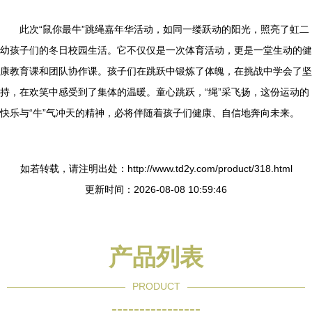
此次“鼠你最牛”跳绳嘉年华活动，如同一缕跃动的阳光，照亮了虹二
幼孩子们的冬日校园生活。它不仅仅是一次体育活动，更是一堂生动的健
康教育课和团队协作课。孩子们在跳跃中锻炼了体魄，在挑战中学会了坚
持，在欢笑中感受到了集体的温暖。童心跳跃，“绳”采飞扬，这份运动的
快乐与“牛”气冲天的精神，必将伴随着孩子们健康、自信地奔向未来。
如若转载，请注明出处：http://www.td2y.com/product/318.html
更新时间：2026-08-08 10:59:46
产品列表
PRODUCT
----------------