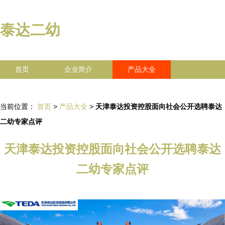
泰达二幼
首页
企业简介
产品大全
联系我们
企业信息
访客留言
当前位置：
首页
>
产品大全
>
天津泰达投资控股面向社会公开选聘泰达
二幼专家点评
天津泰达投资控股面向社会公开选聘泰达
二幼专家点评